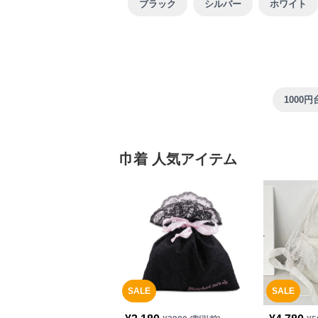
ブラック
シルバー
ホワイト
1000円
巾着 人気アイテム
SALE
SALE