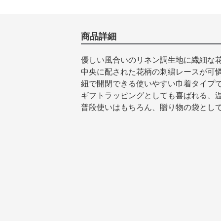
商品詳細
優しい風合いのリネン調生地に繊細な
中央に配された花柄の刺繍レースが可
紐で開閉できる使いやすい巾着タイプ
ギフトラッピングとしても喜ばれる、
普段使いはもちろん、贈り物の袋とし