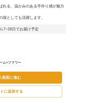
ばれる、温かみのある手作り感が魅力
の袋としても活躍します。
ら7~28日でお届け予定
ーム+フラワー
入画面に進む
トに追加する