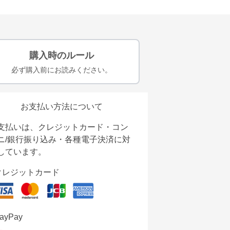
購入時のルール
必ず購入前にお読みください。
お支払い方法について
支払いは、クレジットカード・コン
ニ/銀行振り込み・各種電子決済に対
しています。
クレジットカード
ayPay