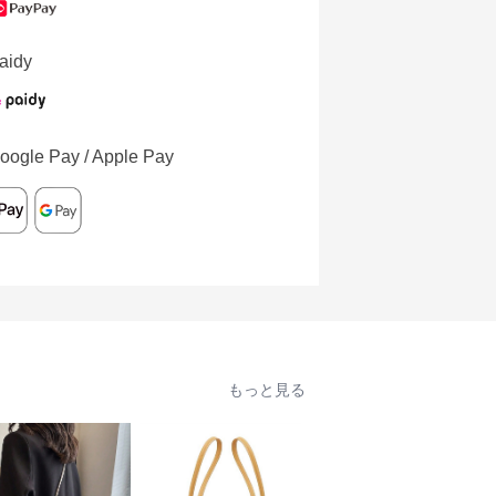
aidy
oogle Pay / Apple Pay
もっと見る