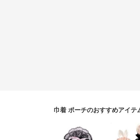
巾着
ポーチ
のおすすめアイテ