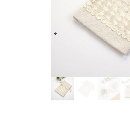
Previous slide