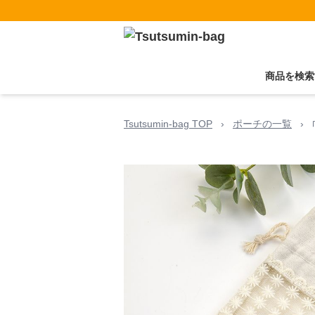
商品を検索
Tsutsumin-bag TOP
›
ポーチの一覧
›