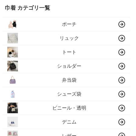
巾着 カテゴリ一覧
ポーチ
リュック
トート
ショルダー
弁当袋
シューズ袋
ビニール・透明
デニム
レザー