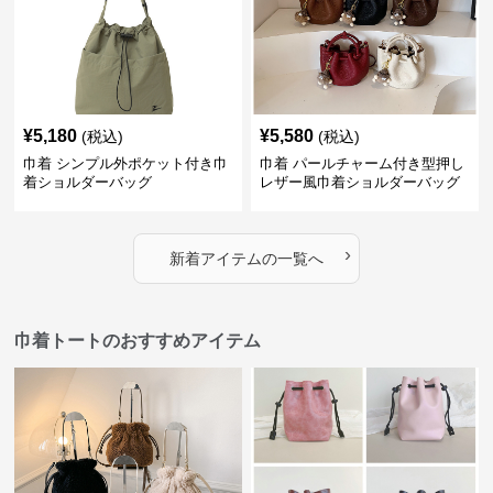
¥
5,180
¥
5,580
(税込)
(税込)
巾着 シンプル外ポケット付き巾
巾着 パールチャーム付き型押し
着ショルダーバッグ
レザー風巾着ショルダーバッグ
›
新着アイテムの一覧へ
巾着トートのおすすめアイテム