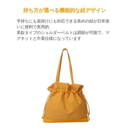
持ち方が選べる機能的な紐デザイン
手持ちにも肩掛けにも対応できる長めの紐が日常使
いに便利で実用的
美錠タイプのショルダーベルトは調節が可能で、マ
グネットと巾着仕様になっています