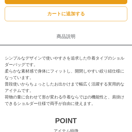
カートに追加する
商品説明
シンプルなデザインで使いやすさを追求した巾着タイプのショル
ダーバッグです。
柔らかな素材感で身体にフィットし、開閉しやすい絞り紐仕様に
なっています。
普段使いからちょっとしたお出かけまで幅広く活躍する実用的な
アイテムです。
荷物の量に合わせて形が変わる巾着ならではの機能性と、肩掛け
できるショルダー仕様で両手が自由に使えます。
POINT
アイテム特徴