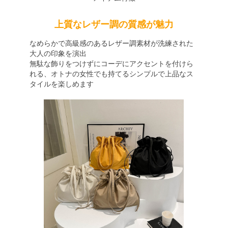
上質なレザー調の質感が魅力
なめらかで高級感のあるレザー調素材が洗練された
大人の印象を演出
無駄な飾りをつけずにコーデにアクセントを付けら
れる、オトナの女性でも持てるシンプルで上品なス
タイルを楽しめます