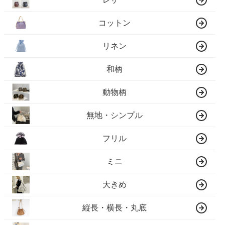
コットン
リネン
和柄
動物柄
無地・シンプル
フリル
ミニ
大きめ
縦長・横長・丸底