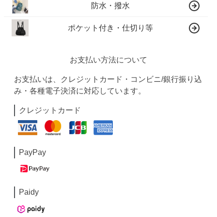
防水・撥水
ポケット付き・仕切り等
お支払い方法について
お支払いは、クレジットカード・コンビニ/銀行振り込
み・各種電子決済に対応しています。
クレジットカード
PayPay
Paidy