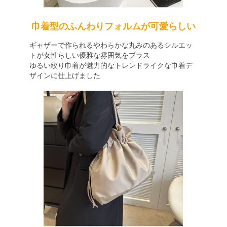
巾着型のふんわりフォルムが可愛らしい
ギャザーで作られるやわらかな丸みのあるシルエッ
トが女性らしい優雅な雰囲気をプラス
ゆるい絞り巾着が魅力的なトレンドライクな巾着デ
ザインに仕上げました