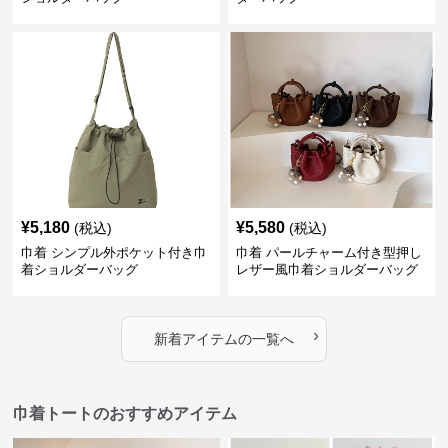
¥
5,180
¥
5,580
(税込)
(税込)
巾着 シンプル外ポケット付き巾
巾着 パールチャーム付き型押し
着ショルダーバッグ
レザー風巾着ショルダーバッグ
›
新着アイテムの一覧へ
巾着トートのおすすめアイテム