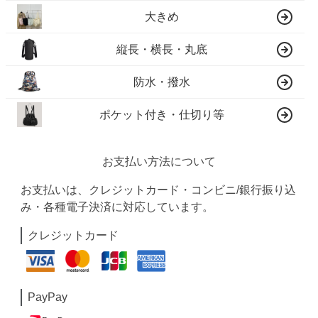
大きめ
縦長・横長・丸底
防水・撥水
ポケット付き・仕切り等
お支払い方法について
お支払いは、クレジットカード・コンビニ/銀行振り込
み・各種電子決済に対応しています。
クレジットカード
PayPay