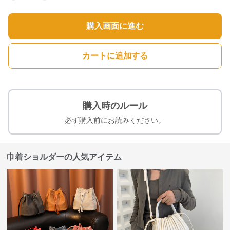
購入画面に進む
カートに追加する
購入時のルール
必ず購入前にお読みください。
巾着ショルダーの人気アイテム