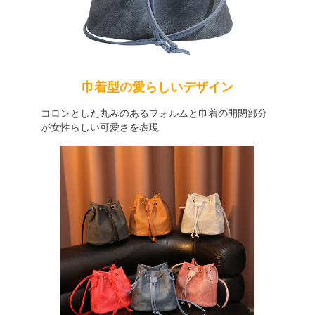
巾着型の愛らしいデザイン
コロンとした丸みのあるフォルムと巾着の開閉部分
が女性らしい可愛さを表現