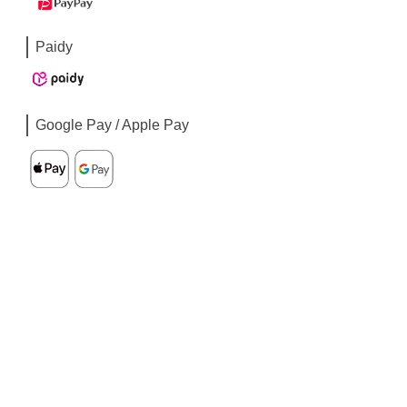
Paidy
Google Pay / Apple Pay