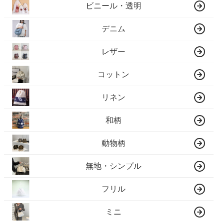
ビニール・透明
デニム
レザー
コットン
リネン
和柄
動物柄
無地・シンプル
フリル
ミニ