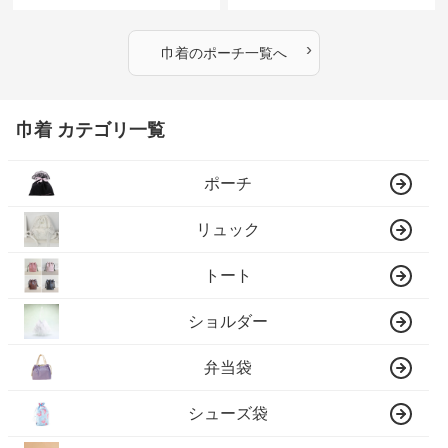
›
巾着
の
ポーチ
一覧へ
巾着 カテゴリ一覧
ポーチ
リュック
トート
ショルダー
弁当袋
シューズ袋