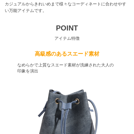
カジュアルからきれいめまで様々なコーディネートに合わせやす
い万能アイテムです。
POINT
アイテム特徴
高級感のあるスエード素材
なめらかで上質なスエード素材が洗練された大人の
印象を演出