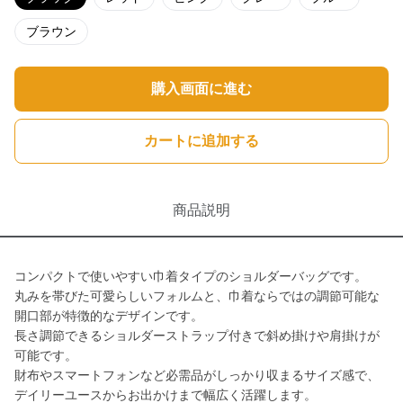
ブラウン
購入画面に進む
カートに追加する
商品説明
コンパクトで使いやすい巾着タイプのショルダーバッグです。
丸みを帯びた可愛らしいフォルムと、巾着ならではの調節可能な
開口部が特徴的なデザインです。
長さ調節できるショルダーストラップ付きで斜め掛けや肩掛けが
可能です。
財布やスマートフォンなど必需品がしっかり収まるサイズ感で、
デイリーユースからお出かけまで幅広く活躍します。