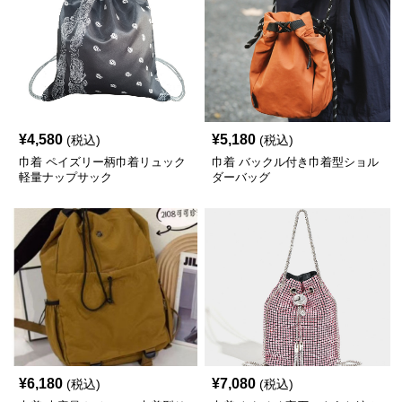
¥
4,580
¥
5,180
(税込)
(税込)
巾着 ペイズリー柄巾着リュック
巾着 バックル付き巾着型ショル
軽量ナップサック
ダーバッグ
¥
6,180
¥
7,080
(税込)
(税込)