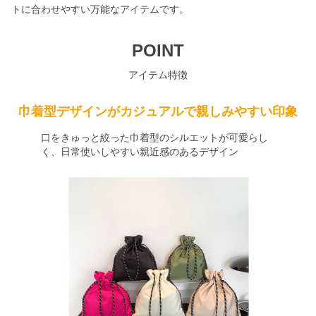
トに合わせやすい万能なアイテムです。
POINT
アイテム特徴
巾着型デザインがカジュアルで親しみやすい印象
口をきゅっと絞った巾着型のシルエットが可愛らし
く、日常使いしやすい親近感のあるデザイン