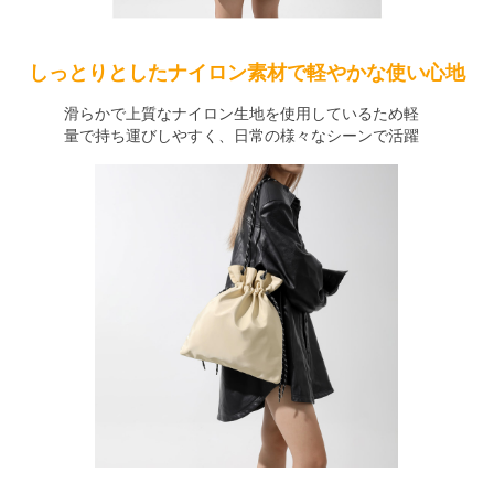
しっとりとしたナイロン素材で軽やかな使い心地
滑らかで上質なナイロン生地を使用しているため軽
量で持ち運びしやすく、日常の様々なシーンで活躍