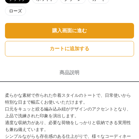
ローズ
購入画面に進む
カートに追加する
商品説明
柔らかな素材で作られた巾着スタイルのトートで、日常使いから
特別な日まで幅広くお使いいただけます。
口元をキュッと絞る編み込み紐がデザインのアクセントとなり、
上品で洗練された印象を演出します。
適度な収納力があり、必要な荷物をしっかりと収納できる実用性
も兼ね備えています。
シンプルながらも存在感のある仕上がりで、様々なコーディネー