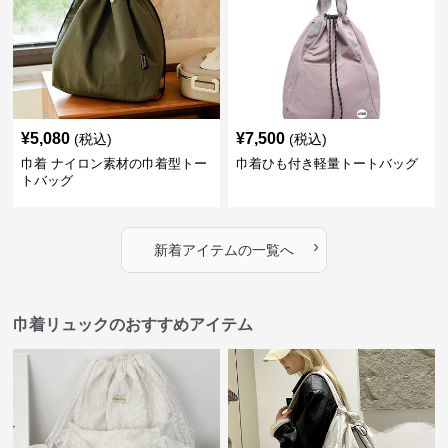
¥
5,080
¥
7,500
(税込)
(税込)
巾着 ナイロン素材の巾着型トー
巾着ひも付き軽量トートバッグ
トバッグ
›
新着アイテムの一覧へ
巾着リュックのおすすめアイテム