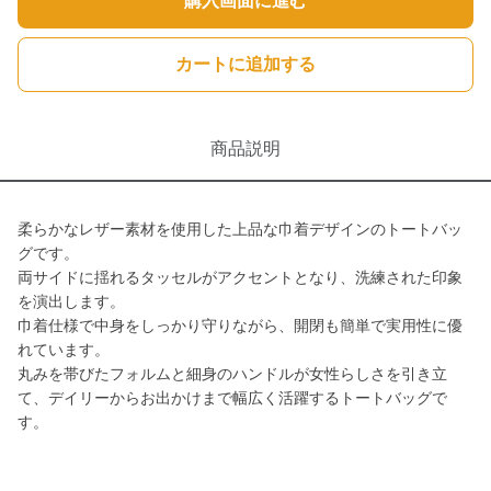
購入画面に進む
カートに追加する
商品説明
柔らかなレザー素材を使用した上品な巾着デザインのトートバッ
グです。
両サイドに揺れるタッセルがアクセントとなり、洗練された印象
を演出します。
巾着仕様で中身をしっかり守りながら、開閉も簡単で実用性に優
れています。
丸みを帯びたフォルムと細身のハンドルが女性らしさを引き立
て、デイリーからお出かけまで幅広く活躍するトートバッグで
す。