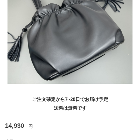
ご注文確定から7~28日でお届け予定
送料は無料です
14,930
円