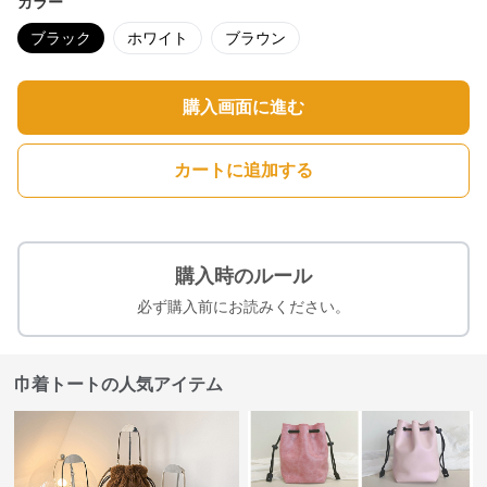
カラー
ブラック
ホワイト
ブラウン
購入画面に進む
カートに追加する
購入時のルール
必ず購入前にお読みください。
巾着トートの人気アイテム