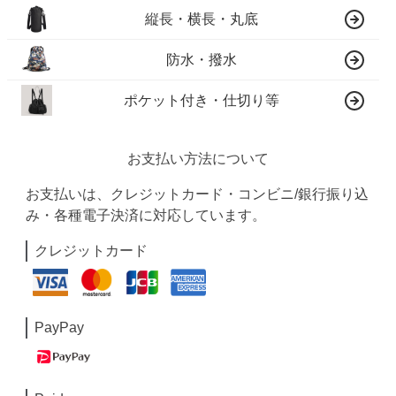
縦長・横長・丸底
防水・撥水
ポケット付き・仕切り等
お支払い方法について
お支払いは、クレジットカード・コンビニ/銀行振り込
み・各種電子決済に対応しています。
クレジットカード
PayPay