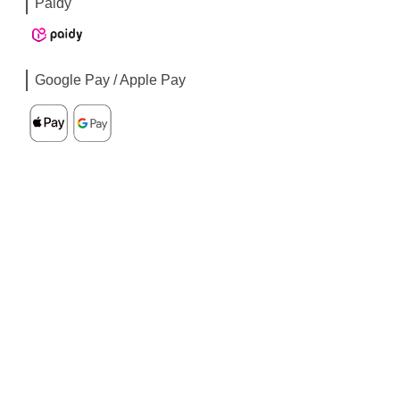
Paidy
Google Pay / Apple Pay