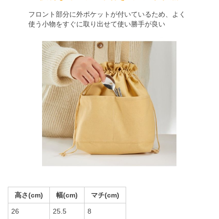
フロント部分に外ポケットが付いているため、よく
使う小物をすぐに取り出せて使い勝手が良い
高さ(cm)
幅(cm)
マチ(cm)
26
25.5
8