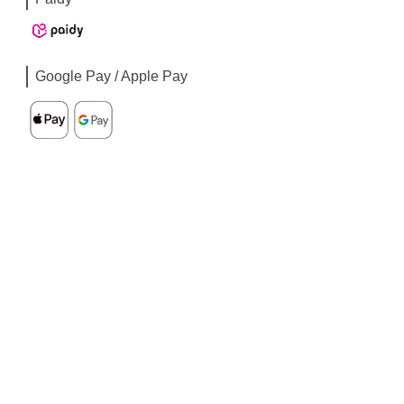
Google Pay / Apple Pay