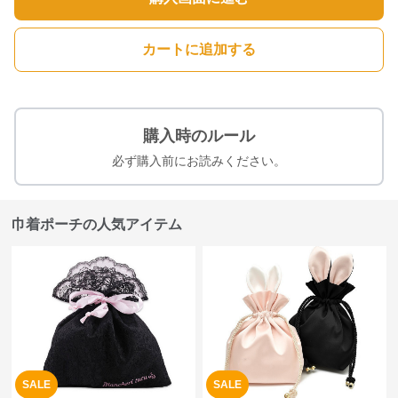
カートに追加する
購入時のルール
必ず購入前にお読みください。
巾着ポーチの人気アイテム
SALE
SALE