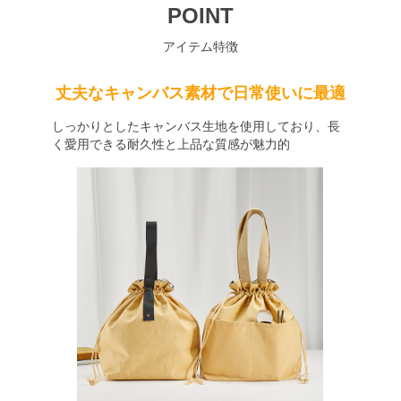
POINT
アイテム特徴
丈夫なキャンバス素材で日常使いに最適
しっかりとしたキャンバス生地を使用しており、長
く愛用できる耐久性と上品な質感が魅力的