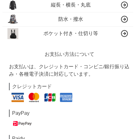
縦長・横長・丸底
防水・撥水
ポケット付き・仕切り等
お支払い方法について
お支払いは、クレジットカード・コンビニ/銀行振り込
み・各種電子決済に対応しています。
クレジットカード
PayPay
Paidy