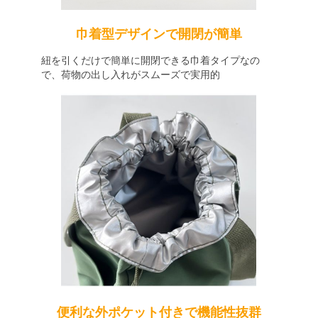
巾着型デザインで開閉が簡単
紐を引くだけで簡単に開閉できる巾着タイプなの
で、荷物の出し入れがスムーズで実用的
便利な外ポケット付きで機能性抜群