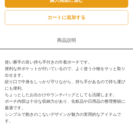
購入画面に進む
カートに追加する
商品説明
使い勝手の良い持ち手付きの巾着ポーチです。
便利な外ポケットが付いているので、よく使う小物をサッと取り
出せます。
絞り口で中身をしっかり守りながら、持ち手があるので持ち運び
にも便利。
ちょっとしたお出かけやランチバッグとしても活躍します。
ポーチ内部は十分な収納力があり、化粧品や日用品の整理整頓に
最適です。
シンプルで飽きのこないデザインが魅力の実用的なアイテムで
す。