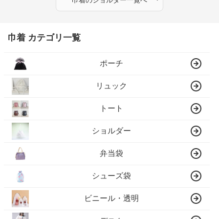
巾着 カテゴリ一覧
ポーチ
リュック
トート
ショルダー
弁当袋
シューズ袋
ビニール・透明