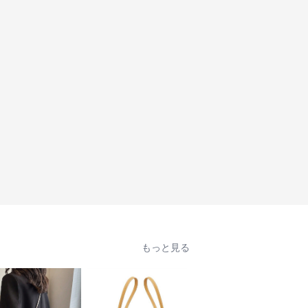
もっと見る