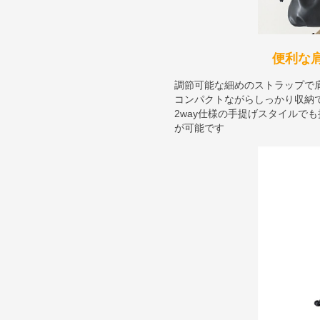
便利な
調節可能な細めのストラップで
コンパクトながらしっかり収納
2way仕様の手提げスタイルで
が可能です