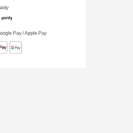
aidy
oogle Pay / Apple Pay