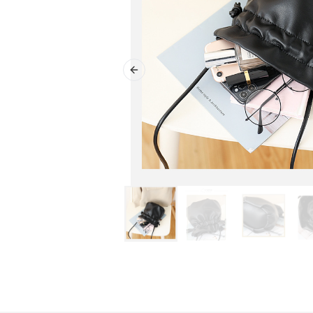
Previous slide