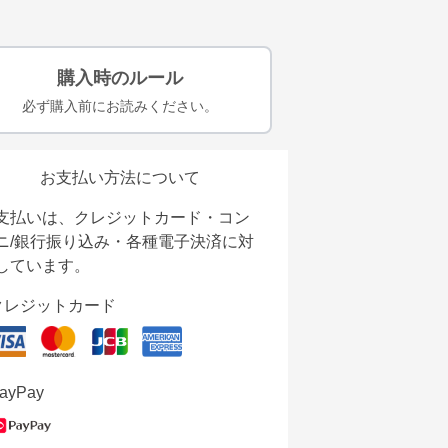
購入時のルール
必ず購入前にお読みください。
お支払い方法について
支払いは、クレジットカード・コン
ニ/銀行振り込み・各種電子決済に対
しています。
クレジットカード
ayPay