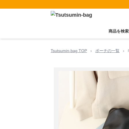
商品を検索
Tsutsumin-bag TOP
›
ポーチの一覧
›