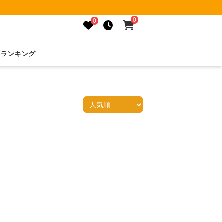
0
0
気ランキング