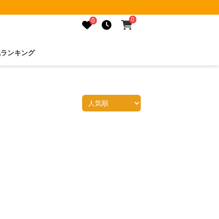
0
0
気ランキング