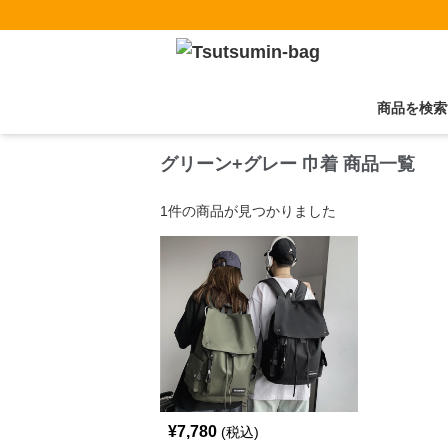
商品を検索
グリーン+グレー 巾着 商品一覧
1
件の商品が見つかりました
¥
7,780
(税込)