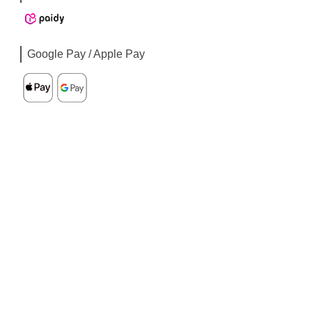
Google Pay / Apple Pay