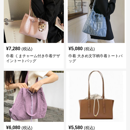
¥
7,280
¥
5,080
(税込)
(税込)
巾着 くまチャーム付き巾着デザ
巾着 大きめ文字柄巾着トートバ
イントートバッグ
ッグ
¥
6,080
¥
5,580
(税込)
(税込)