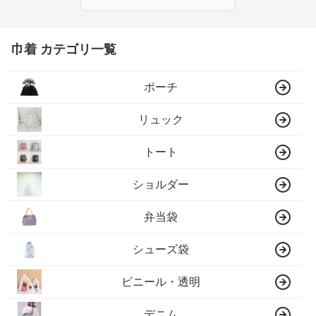
巾着 カテゴリ一覧
ポーチ
リュック
トート
ショルダー
弁当袋
シューズ袋
ビニール・透明
デニム