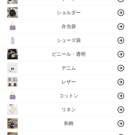
ショルダー
弁当袋
シューズ袋
ビニール・透明
デニム
レザー
コットン
リネン
和柄