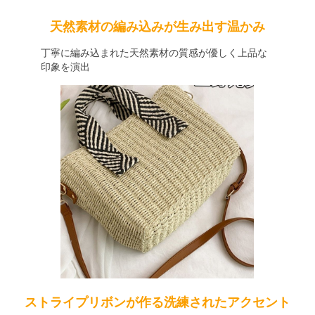
天然素材の編み込みが生み出す温かみ
丁寧に編み込まれた天然素材の質感が優しく上品な
印象を演出
ストライプリボンが作る洗練されたアクセント