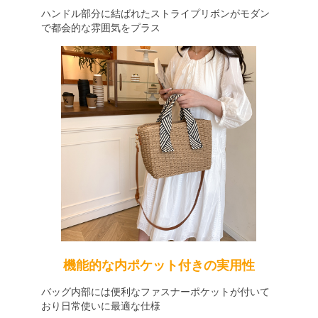
ハンドル部分に結ばれたストライプリボンがモダン
で都会的な雰囲気をプラス
機能的な内ポケット付きの実用性
バッグ内部には便利なファスナーポケットが付いて
おり日常使いに最適な仕様