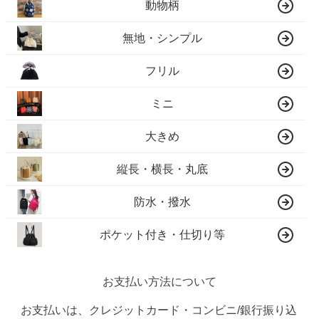
動物柄
無地・シンプル
フリル
ミニ
大きめ
縦長・横長・丸底
防水・撥水
ポケット付き・仕切り等
お支払い方法について
お支払いは、クレジットカード・コンビニ/銀行振り込