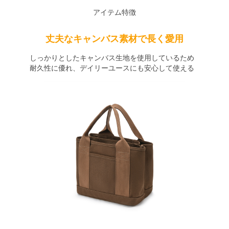
アイテム特徴
丈夫なキャンバス素材で長く愛用
しっかりとしたキャンバス生地を使用しているため
耐久性に優れ、デイリーユースにも安心して使える