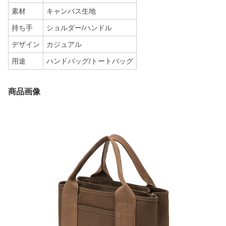
素材
キャンバス生地
持ち手
ショルダー/ハンドル
デザイン
カジュアル
用途
ハンドバッグ/トートバッグ
商品画像