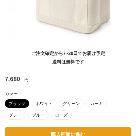
ご注文確定から7~28日でお届け予定
送料は無料です
7,680
円
カラー
ブラック
ホワイト
グリーン
カーキ
グレー
ブルー
ローズ
購入画面に進む