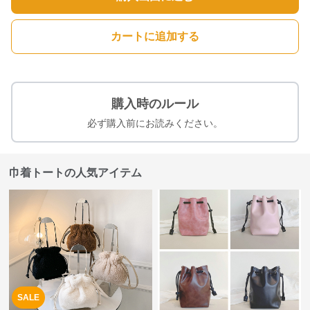
カートに追加する
購入時のルール
必ず購入前にお読みください。
巾着トートの人気アイテム
SALE