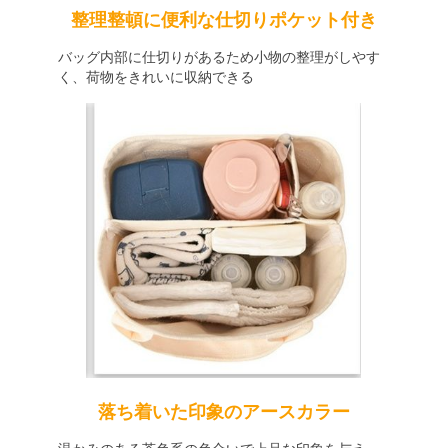
整理整頓に便利な仕切りポケット付き
バッグ内部に仕切りがあるため小物の整理がしやす
く、荷物をきれいに収納できる
落ち着いた印象のアースカラー