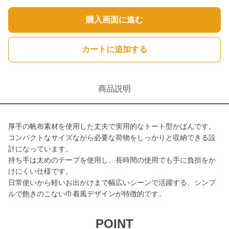
購入画面に進む
カートに追加する
商品説明
厚手の帆布素材を使用した丈夫で実用的なトート型かばんです。
コンパクトなサイズながら必要な荷物をしっかりと収納できる設
計になっています。
持ち手は太めのテープを使用し、長時間の使用でも手に負担をか
けにくい仕様です。
日常使いから軽いお出かけまで幅広いシーンで活躍する、シンプ
ルで飽きのこない巾着風デザインが特徴的です。
POINT