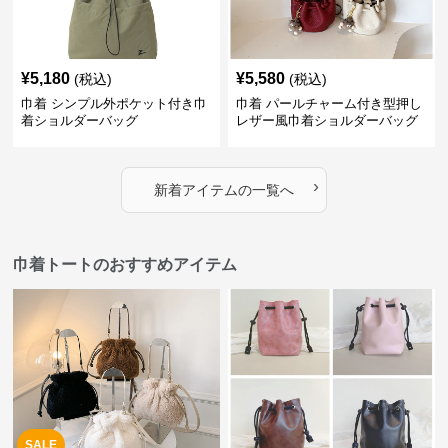
¥
5,180
¥
5,580
(税込)
(税込)
巾着 シンプル外ポケット付き巾
巾着 パールチャーム付き型押し
着ショルダーバッグ
レザー風巾着ショルダーバッグ
›
新着アイテムの一覧へ
巾着トートのおすすめアイテム
SALE