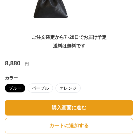
ご注文確定から7~28日でお届け予定
送料は無料です
8,880
円
カラー
ブルー
パープル
オレンジ
購入画面に進む
カートに追加する