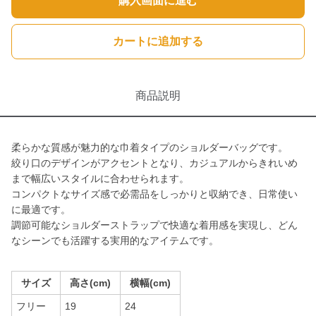
購入画面に進む
カートに追加する
商品説明
柔らかな質感が魅力的な巾着タイプのショルダーバッグです。
絞り口のデザインがアクセントとなり、カジュアルからきれいめ
まで幅広いスタイルに合わせられます。
コンパクトなサイズ感で必需品をしっかりと収納でき、日常使い
に最適です。
調節可能なショルダーストラップで快適な着用感を実現し、どん
なシーンでも活躍する実用的なアイテムです。
サイズ
高さ(cm)
横幅(cm)
フリー
19
24