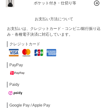
ポケット付き・仕切り等
お支払い方法について
お支払いは、クレジットカード・コンビニ/銀行振り込
み・各種電子決済に対応しています。
クレジットカード
PayPay
Paidy
Google Pay / Apple Pay