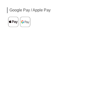
Google Pay / Apple Pay