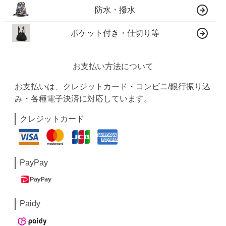
防水・撥水
ポケット付き・仕切り等
お支払い方法について
お支払いは、クレジットカード・コンビニ/銀行振り込
み・各種電子決済に対応しています。
クレジットカード
PayPay
Paidy