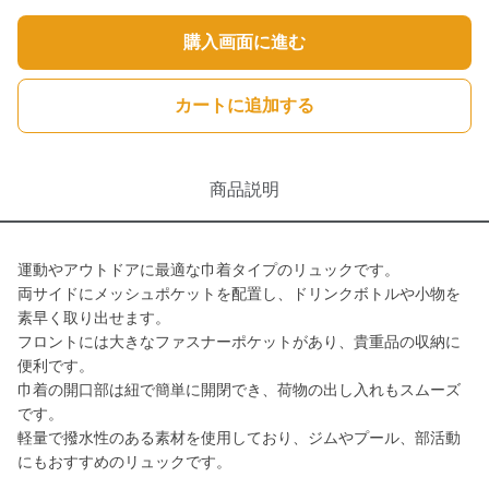
購入画面に進む
カートに追加する
商品説明
運動やアウトドアに最適な巾着タイプのリュックです。
両サイドにメッシュポケットを配置し、ドリンクボトルや小物を
素早く取り出せます。
フロントには大きなファスナーポケットがあり、貴重品の収納に
便利です。
巾着の開口部は紐で簡単に開閉でき、荷物の出し入れもスムーズ
です。
軽量で撥水性のある素材を使用しており、ジムやプール、部活動
にもおすすめのリュックです。