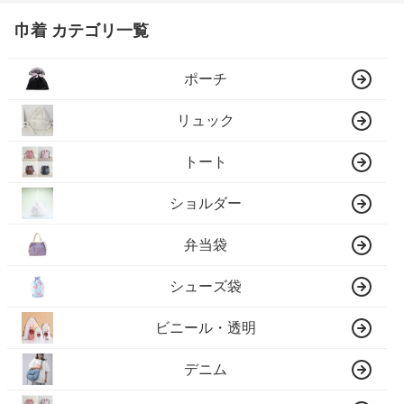
巾着 カテゴリ一覧
ポーチ
リュック
トート
ショルダー
弁当袋
シューズ袋
ビニール・透明
デニム