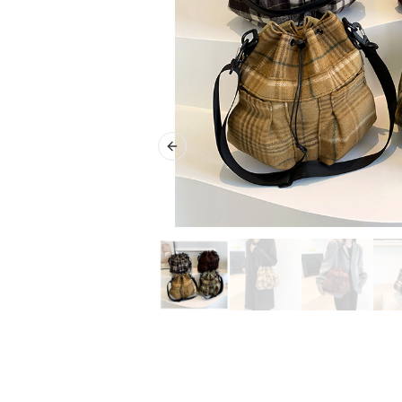
Previous slide