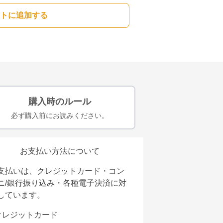
トに追加する
購入時のルール
必ず購入前にお読みください。
お支払い方法について
支払いは、クレジットカード・コン
ニ/銀行振り込み・各種電子決済に対
しています。
クレジットカード