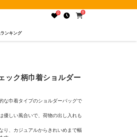
0
0
気ランキング
チェック柄巾着ショルダー
的な巾着タイプのショルダーバッグで
は優しい風合いで、荷物の出し入れも
なり、カジュアルからきれいめまで幅