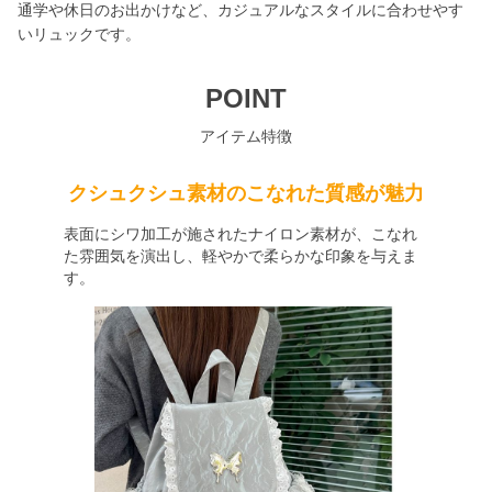
通学や休日のお出かけなど、カジュアルなスタイルに合わせやす
いリュックです。
POINT
アイテム特徴
クシュクシュ素材のこなれた質感が魅力
表面にシワ加工が施されたナイロン素材が、こなれ
た雰囲気を演出し、軽やかで柔らかな印象を与えま
す。