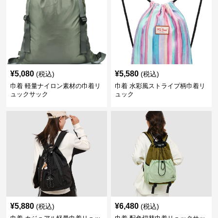
¥
5,080
¥
5,580
(税込)
(税込)
巾着 軽量ナイロン素材の巾着リ
巾着 水彩風ストライプ柄巾着リ
ュックサック
ュック
¥
5,880
¥
6,480
(税込)
(税込)