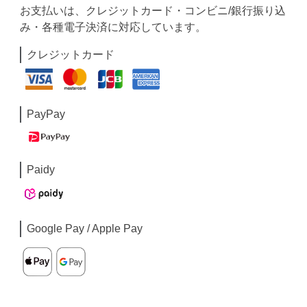
お支払いは、クレジットカード・コンビニ/銀行振り込
み・各種電子決済に対応しています。
クレジットカード
PayPay
Paidy
Google Pay / Apple Pay