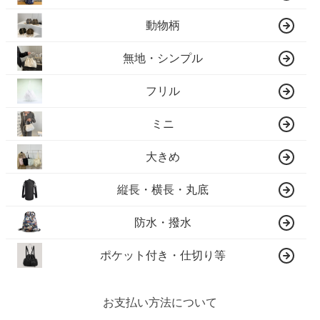
動物柄
無地・シンプル
フリル
ミニ
大きめ
縦長・横長・丸底
防水・撥水
ポケット付き・仕切り等
お支払い方法について