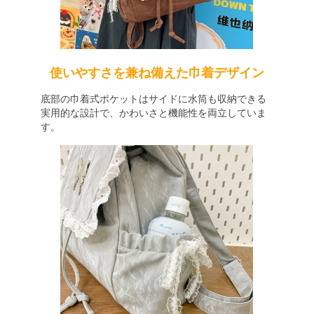
使いやすさを兼ね備えた巾着デザイン
底部の巾着式ポケットはサイドに水筒も収納できる
実用的な設計で、かわいさと機能性を両立していま
す。