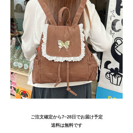
ご注文確定から7~28日でお届け予定
送料は無料です