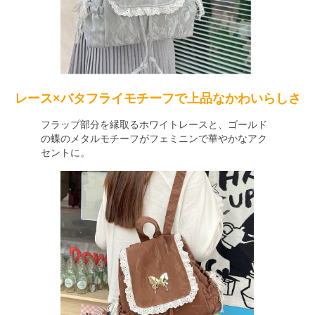
レース×バタフライモチーフで上品なかわいらしさ
フラップ部分を縁取るホワイトレースと、ゴールド
の蝶のメタルモチーフがフェミニンで華やかなアク
セントに。