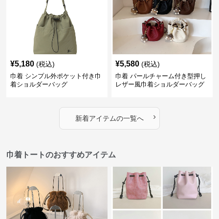
¥
5,180
¥
5,580
(税込)
(税込)
巾着 シンプル外ポケット付き巾
巾着 パールチャーム付き型押し
着ショルダーバッグ
レザー風巾着ショルダーバッグ
›
新着アイテムの一覧へ
巾着トートのおすすめアイテム