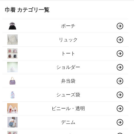
巾着 カテゴリ一覧
ポーチ
リュック
トート
ショルダー
弁当袋
シューズ袋
ビニール・透明
デニム