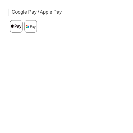
Google Pay / Apple Pay