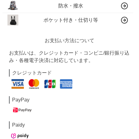
防水・撥水
ポケット付き・仕切り等
お支払い方法について
お支払いは、クレジットカード・コンビニ/銀行振り込
み・各種電子決済に対応しています。
クレジットカード
PayPay
Paidy