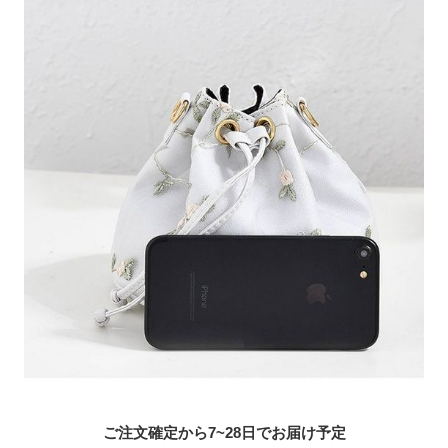
ご注文確定から7~28日でお届け予定