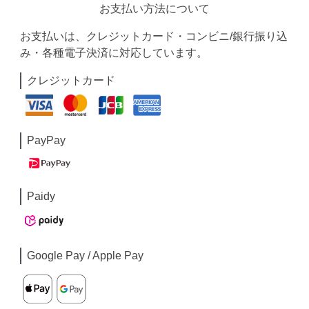
お支払い方法について
お支払いは、クレジットカード・コンビニ/銀行振り込
み・各種電子決済に対応しています。
クレジットカード
PayPay
Paidy
Google Pay / Apple Pay