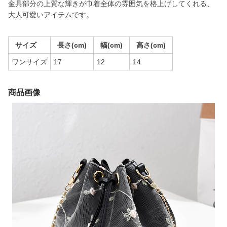
金具部分の上質な輝きが巾着全体の雰囲気を格上げしてくれる、
大人可愛いアイテムです。
サイズ
長さ(cm)
幅(cm)
高さ(cm)
ワンサイズ
17
12
14
商品画像