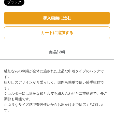
ブラック
購入画面に進む
カートに追加する
商品説明
繊細な花の刺繍が全体に施された上品な巾着タイプのバッグで
す。
絞り口のデザインが可愛らしく、開閉も簡単で使い勝手抜群で
す。
ショルダーには華奢な鎖と合皮を組み合わせた二重構造で、長さ
調節も可能です。
小ぶりなサイズ感で普段使いからお出かけまで幅広く活躍しま
す。