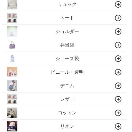
リュック
トート
ショルダー
弁当袋
シューズ袋
ビニール・透明
デニム
レザー
コットン
リネン