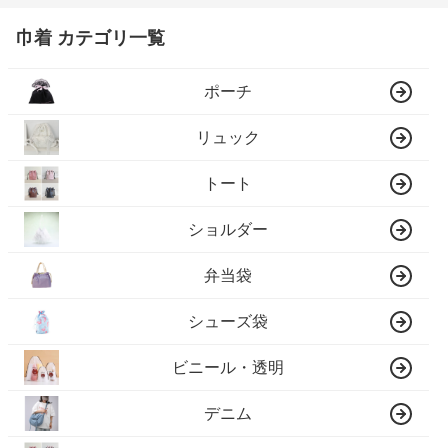
巾着 カテゴリ一覧
ポーチ
リュック
トート
ショルダー
弁当袋
シューズ袋
ビニール・透明
デニム