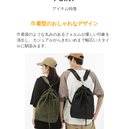
アイテム特徴
巾着型のおしゃれなデザイン
巾着袋のような丸みのあるフォルムが優しい印象を
演出し、カジュアルからきれいめまで幅広いスタイ
ルに馴染みます。