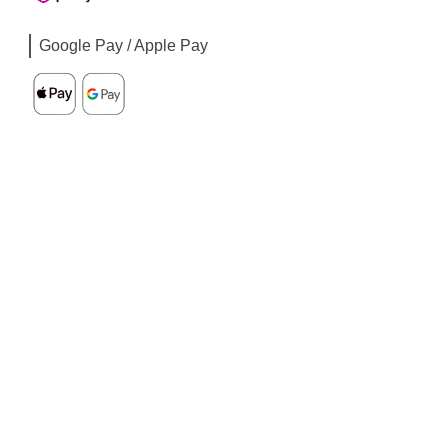
Google Pay / Apple Pay