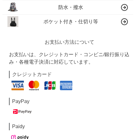
防水・撥水
ポケット付き・仕切り等
お支払い方法について
お支払いは、クレジットカード・コンビニ/銀行振り込
み・各種電子決済に対応しています。
クレジットカード
PayPay
Paidy