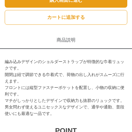
購入画面に進む
カートに追加する
商品説明
編み込みデザインのショルダーストラップが特徴的な巾着リュッ
クです。
開閉は紐で調節できる巾着式で、荷物の出し入れがスムーズに行
えます。
フロントには縦型ファスナーポケットを配置し、小物の収納に便
利です。
マチがしっかりとしたデザインで収納力も抜群のリュックです。
男女問わず使えるユニセックスなデザインで、通学や通勤、普段
使いにも最適な一品です。
POINT