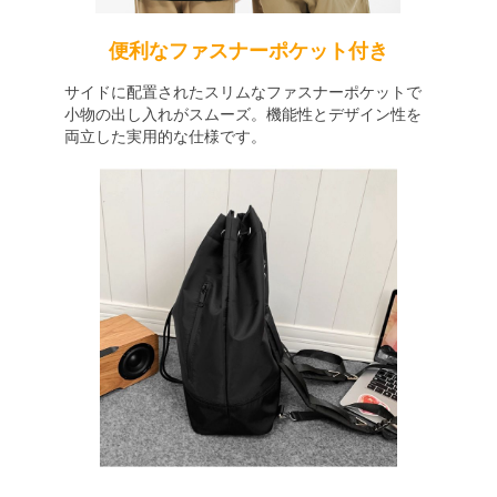
便利なファスナーポケット付き
サイドに配置されたスリムなファスナーポケットで
小物の出し入れがスムーズ。機能性とデザイン性を
両立した実用的な仕様です。