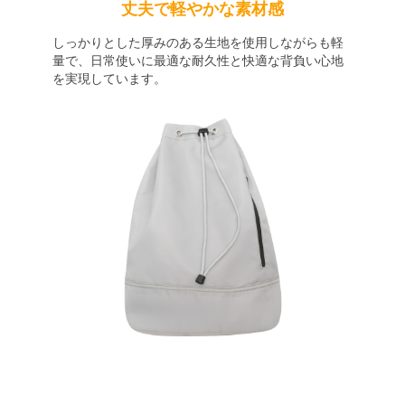
丈夫で軽やかな素材感
しっかりとした厚みのある生地を使用しながらも軽
量で、日常使いに最適な耐久性と快適な背負い心地
を実現しています。