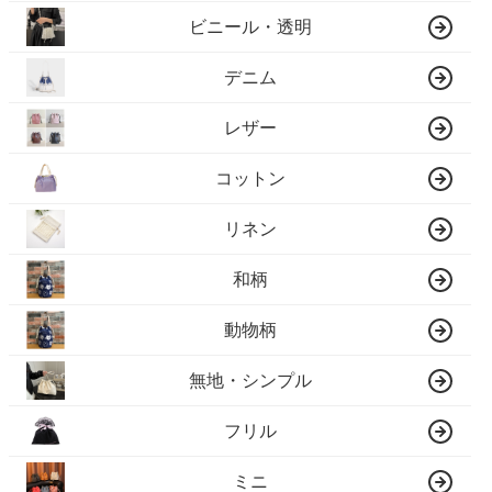
ビニール・透明
デニム
レザー
コットン
リネン
和柄
動物柄
無地・シンプル
フリル
ミニ