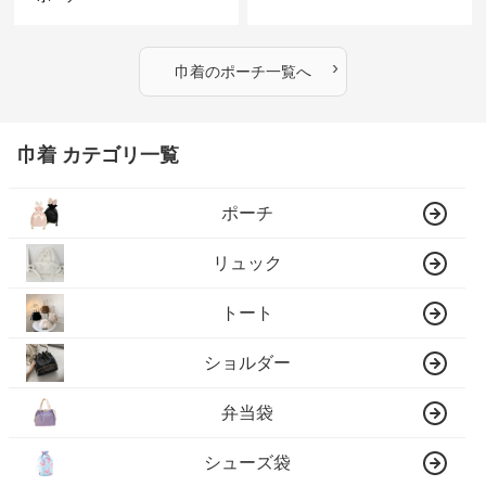
›
巾着
の
ポーチ
一覧へ
巾着 カテゴリ一覧
ポーチ
リュック
トート
ショルダー
弁当袋
シューズ袋