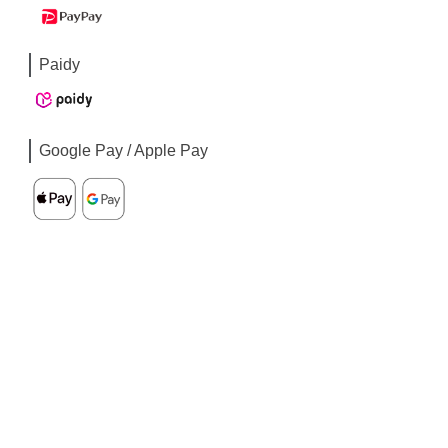
Paidy
Google Pay / Apple Pay