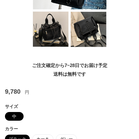
ご注文確定から7~28日でお届け予定
送料は無料です
9,780
円
サイズ
中
カラー