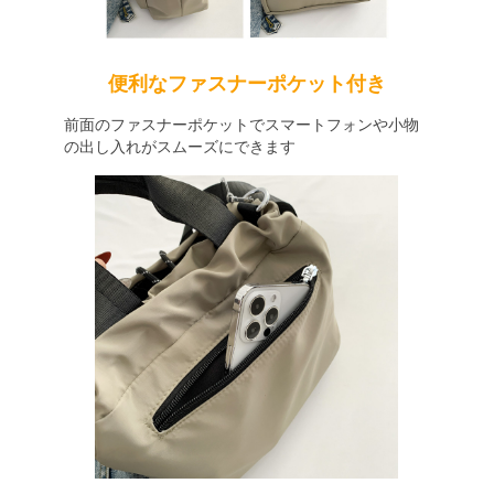
便利なファスナーポケット付き
前面のファスナーポケットでスマートフォンや小物
の出し入れがスムーズにできます