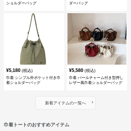
ショルダーバッグ
ダーバッグ
¥
5,180
¥
5,580
(税込)
(税込)
巾着 シンプル外ポケット付き巾
巾着 パールチャーム付き型押し
着ショルダーバッグ
レザー風巾着ショルダーバッグ
›
新着アイテムの一覧へ
巾着トートのおすすめアイテム