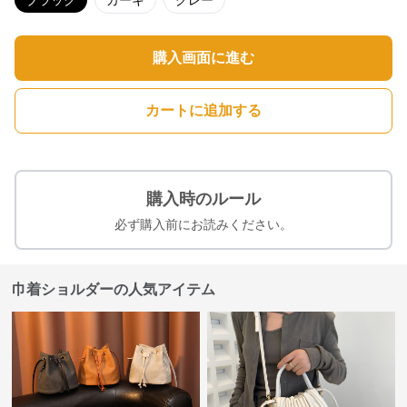
ブラック
カーキ
グレー
購入画面に進む
カートに追加する
購入時のルール
必ず購入前にお読みください。
巾着ショルダーの人気アイテム