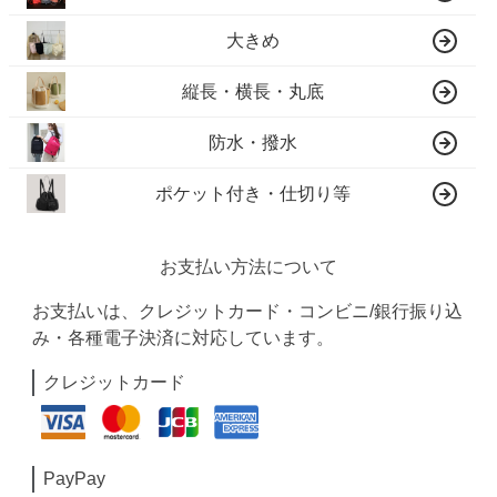
大きめ
縦長・横長・丸底
防水・撥水
ポケット付き・仕切り等
お支払い方法について
お支払いは、クレジットカード・コンビニ/銀行振り込
み・各種電子決済に対応しています。
クレジットカード
PayPay