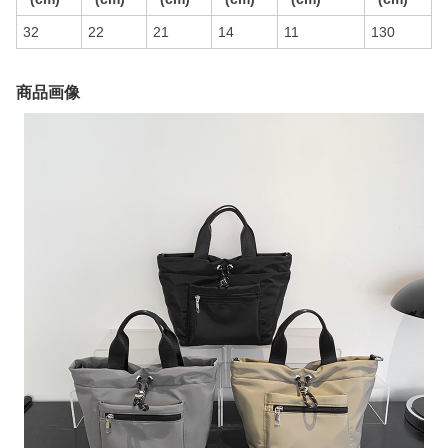
32
22
21
14
11
130
商品画像