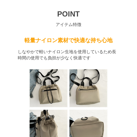
POINT
アイテム特徴
軽量ナイロン素材で快適な持ち心地
しなやかで軽いナイロン生地を使用しているため長
時間の使用でも負担が少なく快適です