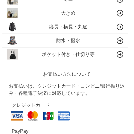
大きめ
縦長・横長・丸底
防水・撥水
ポケット付き・仕切り等
お支払い方法について
お支払いは、クレジットカード・コンビニ/銀行振り込
み・各種電子決済に対応しています。
クレジットカード
PayPay