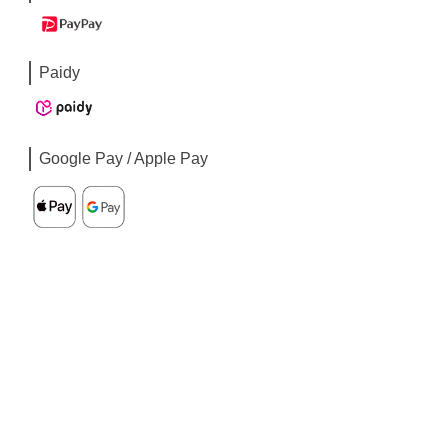
Paidy
Google Pay / Apple Pay