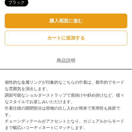
ブラック
購入画面に進む
カートに追加する
商品説明
個性的な金属リングが印象的なこちらの巾着は、都市的でモード
な雰囲気を演出します。
調節可能なショルダーストラップで肩掛けや斜め掛けなど、様々
なスタイルでお楽しみいただけます。
巾着仕様の開閉部分は荷物の出し入れが簡単で実用性も抜群で
す。
チェーンディテールがアクセントとなり、カジュアルからモード
まで幅広いコーディネートにマッチします。