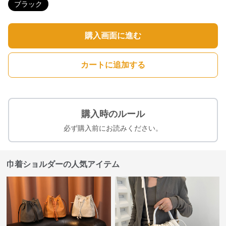
ブラック
購入画面に進む
カートに追加する
購入時のルール
必ず購入前にお読みください。
巾着ショルダーの人気アイテム