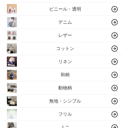
ビニール・透明
デニム
レザー
コットン
リネン
和柄
動物柄
無地・シンプル
フリル
ミニ