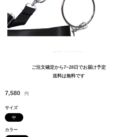
ご注文確定から7~28日でお届け予定
送料は無料です
7,580
円
サイズ
中
カラー