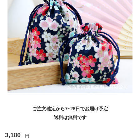
ご注文確定から7~28日でお届け予定
送料は無料です
3,180
円