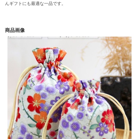
んギフトにも最適な一品です。
商品画像