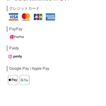
クレジットカード
PayPay
Paidy
Google Pay / Apple Pay