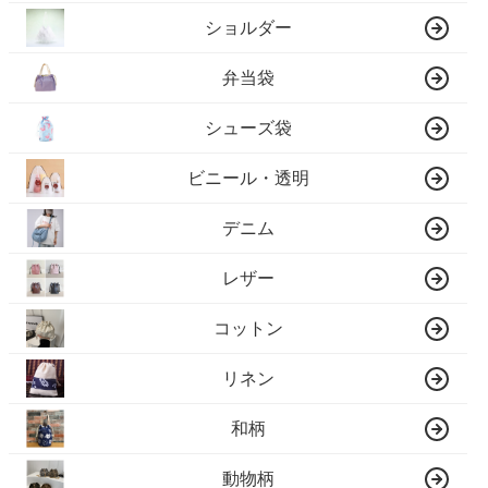
ショルダー
弁当袋
シューズ袋
ビニール・透明
デニム
レザー
コットン
リネン
和柄
動物柄