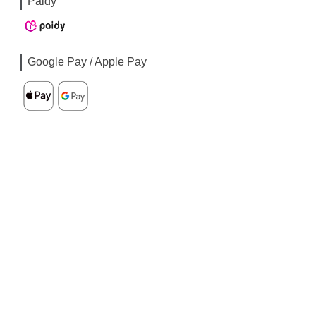
Paidy
Google Pay / Apple Pay