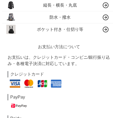
縦長・横長・丸底
防水・撥水
ポケット付き・仕切り等
お支払い方法について
お支払いは、クレジットカード・コンビニ/銀行振り込
み・各種電子決済に対応しています。
クレジットカード
PayPay