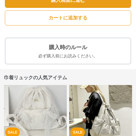
購入画面に進む
カートに追加する
購入時のルール
必ず購入前にお読みください。
巾着リュックの人気アイテム
SALE
SALE