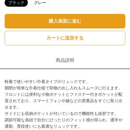
ブラック
グレー
購入画面に進む
カートに追加する
商品説明
軽量で使いやすい巾着タイプのリュックです。
開閉が簡単な巾着仕様で荷物の出し入れもスムーズに行えます。
フロントには便利な小物ポケットとファスナー付きポケットが配
置されており、スマートフォンや鍵などの貴重品をすぐに取り出
せます。
サイドにも収納ポケットが付いているので機能性も抜群です。
調節可能な肩紐で自分にぴったりのフィット感が得られ、通学や
通勤、普段使いにも最適なリュックです。