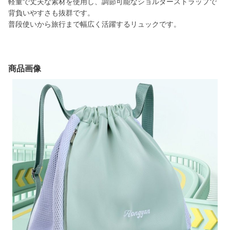
軽量で丈夫な素材を使用し、調節可能なショルダーストラップで
背負いやすさも抜群です。
普段使いから旅行まで幅広く活躍するリュックです。
商品画像