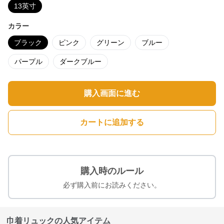
13英寸
カラー
ブラック
ピンク
グリーン
ブルー
パープル
ダークブルー
購入画面に進む
カートに追加する
購入時のルール
必ず購入前にお読みください。
巾着リュックの人気アイテム