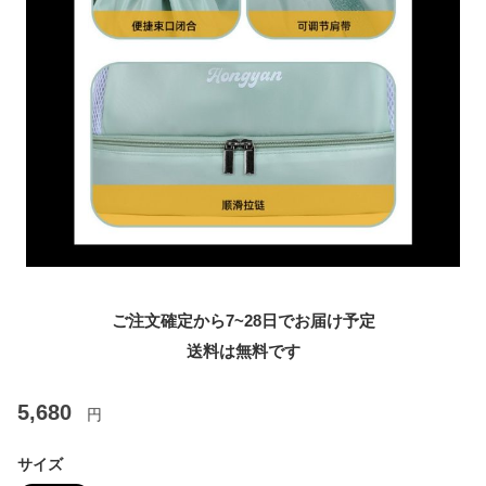
ご注文確定から7~28日でお届け予定
送料は無料です
5,680
円
サイズ