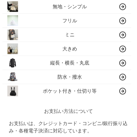
無地・シンプル
フリル
ミニ
大きめ
縦長・横長・丸底
防水・撥水
ポケット付き・仕切り等
お支払い方法について
お支払いは、クレジットカード・コンビニ/銀行振り込
み・各種電子決済に対応しています。