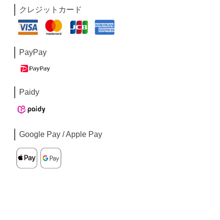
クレジットカード
PayPay
Paidy
Google Pay / Apple Pay