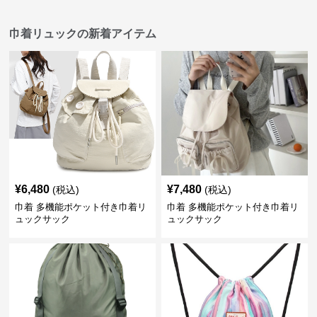
巾着リュックの新着アイテム
¥
6,480
¥
7,480
(税込)
(税込)
巾着 多機能ポケット付き巾着リ
巾着 多機能ポケット付き巾着リ
ュックサック
ュックサック