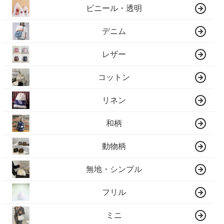
ビニール・透明
デニム
レザー
コットン
リネン
和柄
動物柄
無地・シンプル
フリル
ミニ