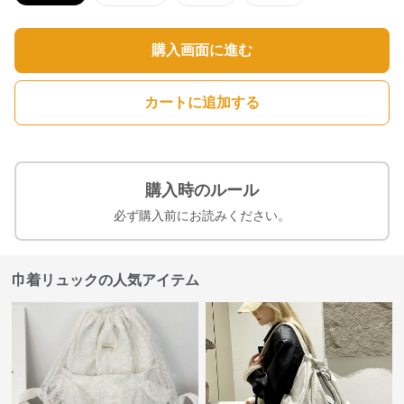
購入画面に進む
カートに追加する
購入時のルール
必ず購入前にお読みください。
巾着リュックの人気アイテム