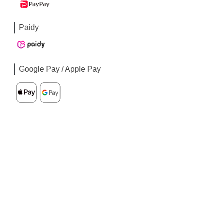
Paidy
Google Pay / Apple Pay