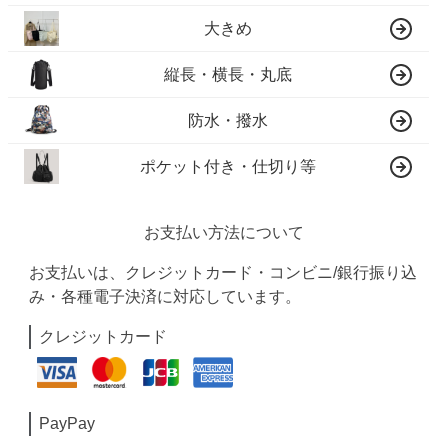
大きめ
縦長・横長・丸底
防水・撥水
ポケット付き・仕切り等
お支払い方法について
お支払いは、クレジットカード・コンビニ/銀行振り込
み・各種電子決済に対応しています。
クレジットカード
PayPay