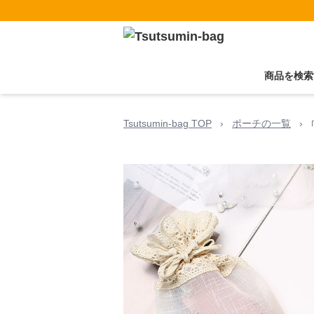
商品を検索
Tsutsumin-bag TOP
›
ポーチの一覧
›