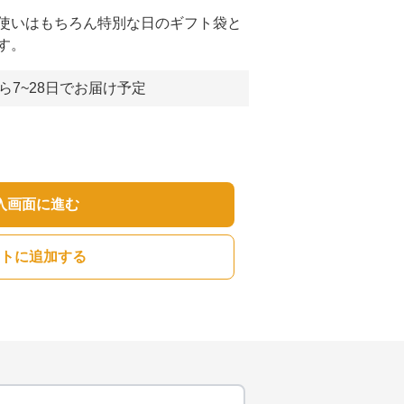
使いはもちろん特別な日のギフト袋と
す。
ら7~28日でお届け予定
入画面に進む
トに追加する