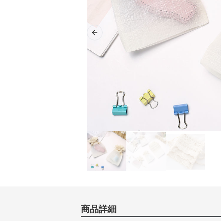
Previous slide
商品詳細