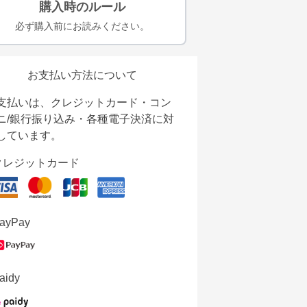
購入時のルール
必ず購入前にお読みください。
お支払い方法について
支払いは、クレジットカード・コン
ニ/銀行振り込み・各種電子決済に対
しています。
クレジットカード
ayPay
aidy