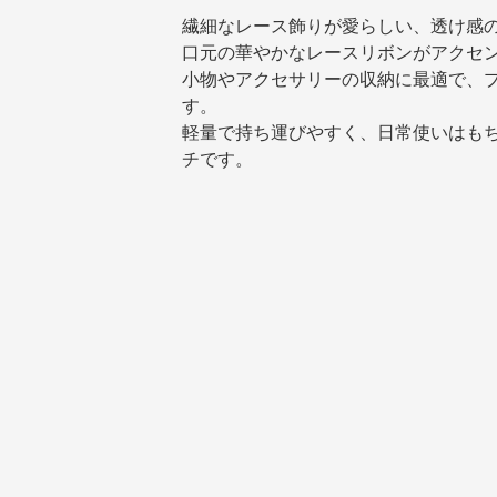
繊細なレース飾りが愛らしい、透け感
口元の華やかなレースリボンがアクセ
小物やアクセサリーの収納に最適で、
す。
軽量で持ち運びやすく、日常使いはも
チです。