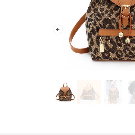
Previous slide