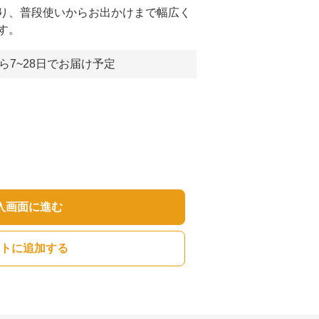
り、普段使いからお出かけまで幅広く
す。
ら7~28日でお届け予定
入画面に進む
トに追加する