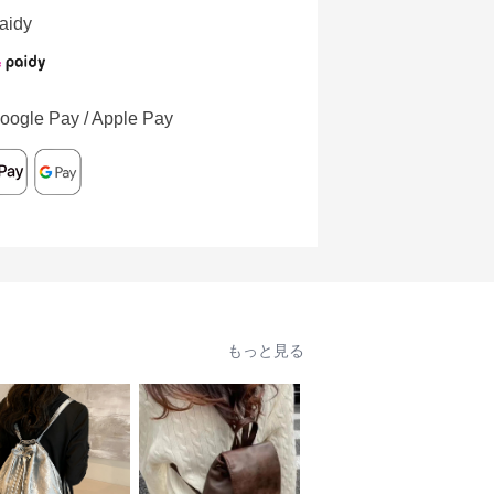
aidy
oogle Pay / Apple Pay
もっと見る