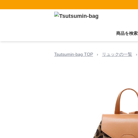
商品を検索
Tsutsumin-bag TOP
›
リュックの一覧