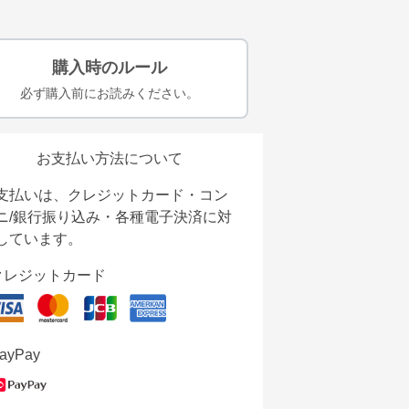
購入時のルール
必ず購入前にお読みください。
お支払い方法について
支払いは、クレジットカード・コン
ニ/銀行振り込み・各種電子決済に対
しています。
クレジットカード
ayPay