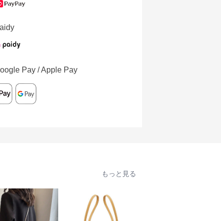
aidy
oogle Pay / Apple Pay
もっと見る