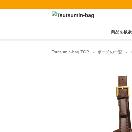
商品を検索
Tsutsumin-bag TOP
›
ポーチの一覧
›