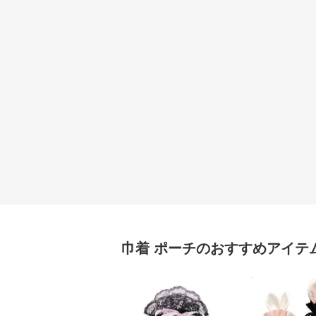
巾着
ポーチ
のおすすめアイテ