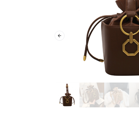
Previous slide