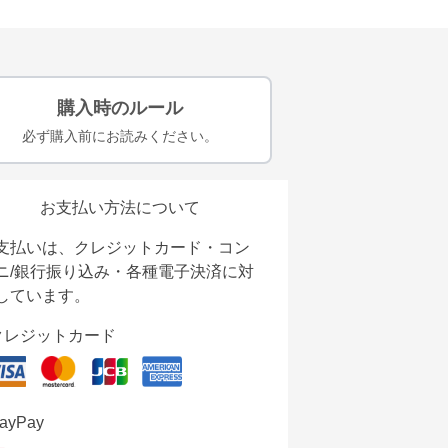
購入時のルール
必ず購入前にお読みください。
お支払い方法について
支払いは、クレジットカード・コン
ニ/銀行振り込み・各種電子決済に対
しています。
クレジットカード
ayPay