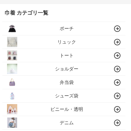
巾着 カテゴリ一覧
ポーチ
リュック
トート
ショルダー
弁当袋
シューズ袋
ビニール・透明
デニム