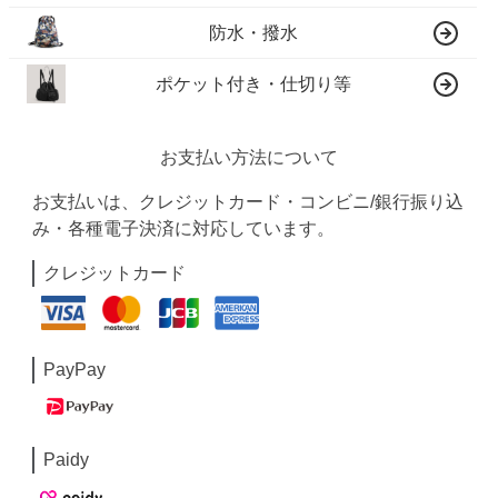
防水・撥水
ポケット付き・仕切り等
お支払い方法について
お支払いは、クレジットカード・コンビニ/銀行振り込
み・各種電子決済に対応しています。
クレジットカード
PayPay
Paidy