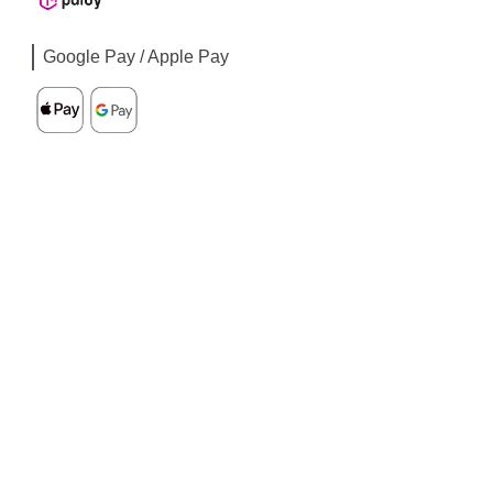
Google Pay / Apple Pay