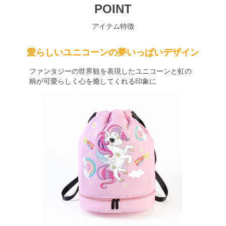
POINT
アイテム特徴
愛らしいユニコーンの夢いっぱいデザイン
ファンタジーの世界観を表現したユニコーンと虹の
柄が可愛らしく心を癒してくれる印象に