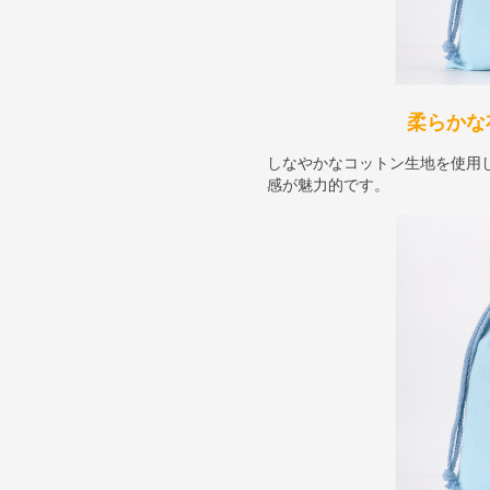
柔らかな
しなやかなコットン生地を使用
感が魅力的です。