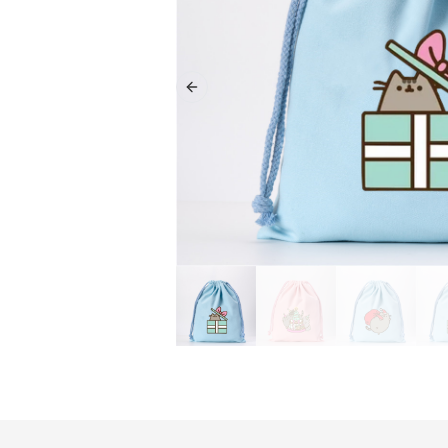
Previous slide