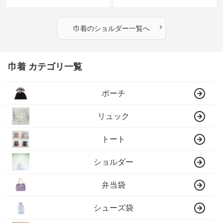
›
巾着
の
ショルダー
一覧へ
巾着 カテゴリ一覧
ポーチ
リュック
トート
ショルダー
弁当袋
シューズ袋