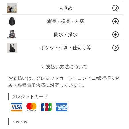
大きめ
縦長・横長・丸底
防水・撥水
ポケット付き・仕切り等
お支払い方法について
お支払いは、クレジットカード・コンビニ/銀行振り込
み・各種電子決済に対応しています。
クレジットカード
PayPay