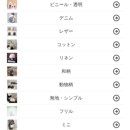
ビニール・透明
デニム
レザー
コットン
リネン
和柄
動物柄
無地・シンプル
フリル
ミニ