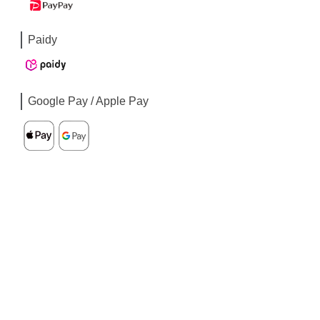
Paidy
Google Pay / Apple Pay