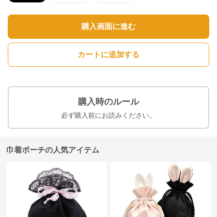
購入画面に進む
カートに追加する
購入時のルール
必ず購入前にお読みください。
巾着ポーチの人気アイテム