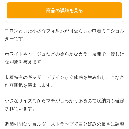
商品の詳細を見る
コロンとした小さなフォルムが可愛らしい巾着ミニショル
ダーです。
ホワイトやベージュなどの柔らかなカラー展開で、優しげ
な印象を与えます。
巾着特有のギャザーデザインが立体感を生み出し、こなれ
た雰囲気を演出します。
小さなサイズながらマチがしっかりあるので収納力も確保
されています。
調節可能なショルダーストラップで自分好みの長さに調整