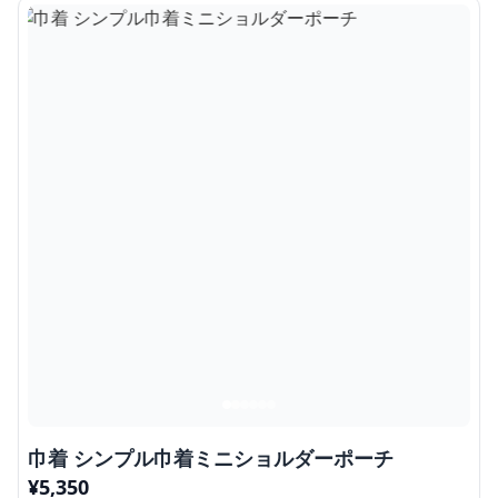
巾着 シンプル巾着ミニショルダーポーチ
¥
5,350