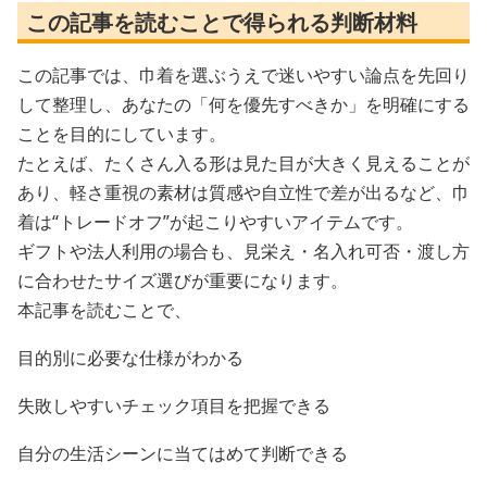
この記事を読むことで得られる判断材料
この記事では、巾着を選ぶうえで迷いやすい論点を先回り
して整理し、あなたの「何を優先すべきか」を明確にする
ことを目的にしています。
たとえば、たくさん入る形は見た目が大きく見えることが
あり、軽さ重視の素材は質感や自立性で差が出るなど、巾
着は“トレードオフ”が起こりやすいアイテムです。
ギフトや法人利用の場合も、見栄え・名入れ可否・渡し方
に合わせたサイズ選びが重要になります。
本記事を読むことで、
目的別に必要な仕様がわかる
失敗しやすいチェック項目を把握できる
自分の生活シーンに当てはめて判断できる