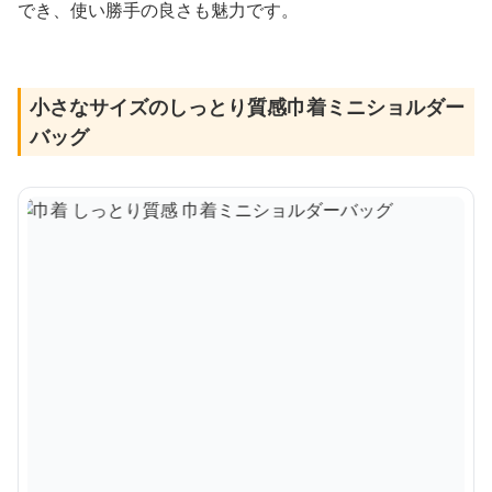
でき、使い勝手の良さも魅力です。
小さなサイズのしっとり質感巾着ミニショルダー
バッグ