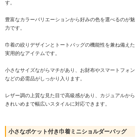
す。
豊富なカラーバリエーションから好みの色を選べるのが魅
力です。
巾着の絞りデザインとトートバッグの機能性を兼ね備えた
実用的なアイテムです。
小さなサイズながらマチがあり、お財布やスマートフォン
などの必需品がしっかり入ります。
レザー調の上質な見た目で高級感があり、カジュアルから
きれいめまで幅広いスタイルに対応できます。
小さなポケット付き巾着ミニショルダーバッグ