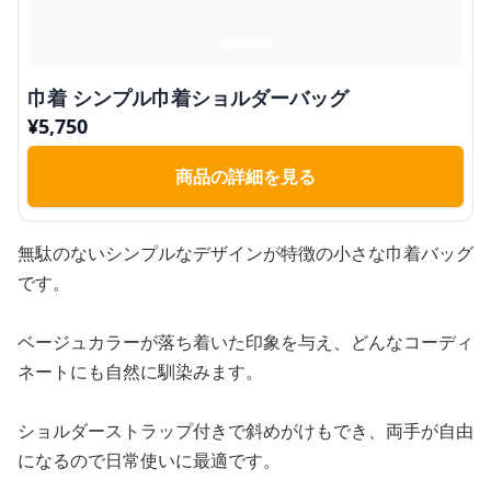
巾着 シンプル巾着ショルダーバッグ
¥
5,750
商品の詳細を見る
無駄のないシンプルなデザインが特徴の小さな巾着バッグ
です。
ベージュカラーが落ち着いた印象を与え、どんなコーディ
ネートにも自然に馴染みます。
ショルダーストラップ付きで斜めがけもでき、両手が自由
になるので日常使いに最適です。