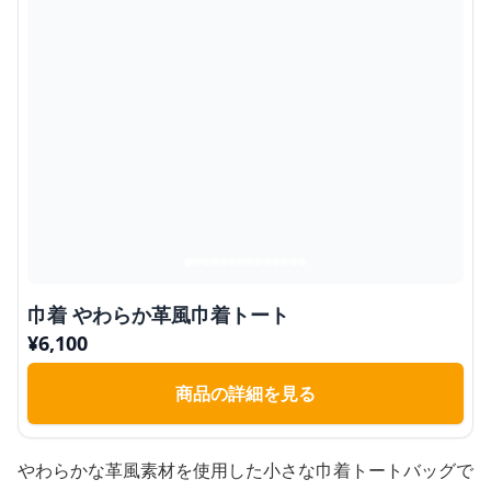
巾着 やわらか革風巾着トート
¥
6,100
商品の詳細を見る
やわらかな革風素材を使用した小さな巾着トートバッグで