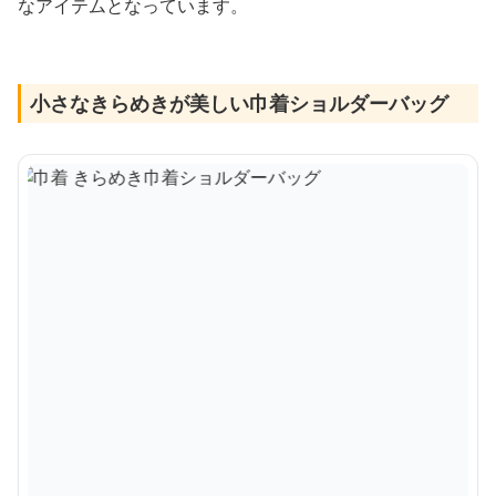
なアイテムとなっています。
小さなきらめきが美しい巾着ショルダーバッグ