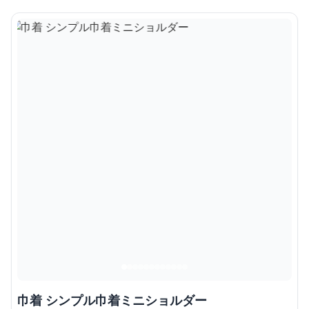
巾着 シンプル巾着ミニショルダー