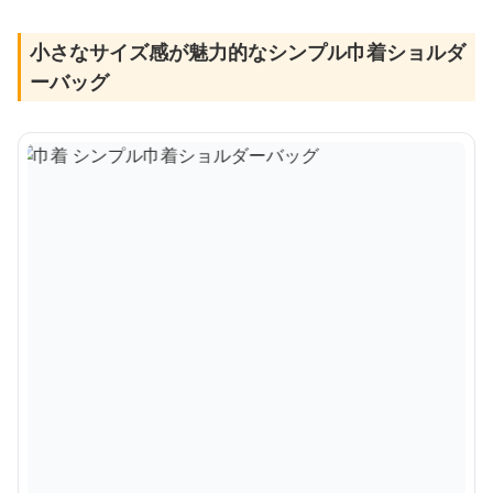
小さなサイズ感が魅力的なシンプル巾着ショルダ
ーバッグ