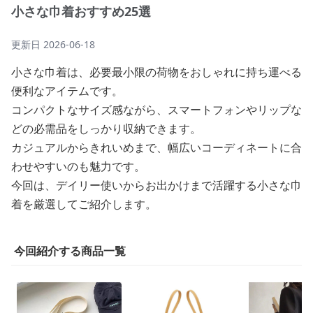
小さな巾着おすすめ25選
更新日
2026-06-18
小さな巾着は、必要最小限の荷物をおしゃれに持ち運べる
便利なアイテムです。
コンパクトなサイズ感ながら、スマートフォンやリップな
どの必需品をしっかり収納できます。
カジュアルからきれいめまで、幅広いコーディネートに合
わせやすいのも魅力です。
今回は、デイリー使いからお出かけまで活躍する小さな巾
着を厳選してご紹介します。
今回紹介する商品一覧