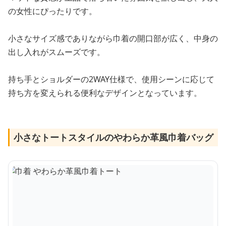
の女性にぴったりです。
小さなサイズ感でありながら巾着の開口部が広く、中身の
出し入れがスムーズです。
持ち手とショルダーの2WAY仕様で、使用シーンに応じて
持ち方を変えられる便利なデザインとなっています。
小さなトートスタイルのやわらか革風巾着バッグ