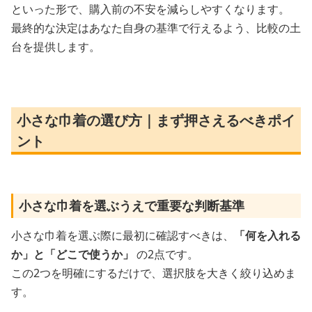
といった形で、購入前の不安を減らしやすくなります。
最終的な決定はあなた自身の基準で行えるよう、比較の土
台を提供します。
小さな巾着の選び方｜まず押さえるべきポイ
ント
小さな巾着を選ぶうえで重要な判断基準
小さな巾着を選ぶ際に最初に確認すべきは、
「何を入れる
か」と「どこで使うか」
の2点です。
この2つを明確にするだけで、選択肢を大きく絞り込めま
す。