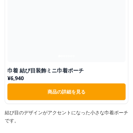
巾着 結び目装飾ミニ巾着ポーチ
¥
6,940
商品の詳細を見る
結び目のデザインがアクセントになった小さな巾着ポーチ
です。