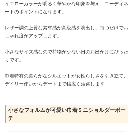
イエローカラーが明るく華やかな印象を与え、コーディネ
ートのポイントになります。
レザー調の上質な素材感が高級感を演出し、持つだけでお
しゃれ度がアップします。
小さなサイズ感なので荷物が少ない日のお出かけにぴった
りです。
巾着特有の柔らかなシルエットが女性らしさを引き立て、
デイリー使いからデートまで幅広く活躍します。
小さなフォルムが可愛い巾着ミニショルダーポー
チ