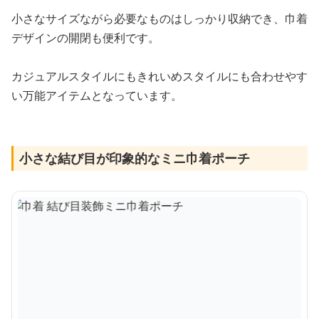
小さなサイズながら必要なものはしっかり収納でき、巾着
デザインの開閉も便利です。
カジュアルスタイルにもきれいめスタイルにも合わせやす
い万能アイテムとなっています。
小さな結び目が印象的なミニ巾着ポーチ