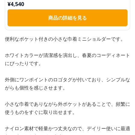
¥
4,540
商品の詳細を見る
便利なポケット付きの小さな巾着ミニショルダーです。
ホワイトカラーが清潔感を演出し、春夏のコーディネート
にぴったりです。
外側にワンポイントのロゴタグが付いており、シンプルな
がらも個性を感じさせます。
小さな巾着でありながら外ポケットがあることで、頻繁に
使うものをすぐに取り出せます。
ナイロン素材で軽量かつ丈夫なので、デイリー使いに最適