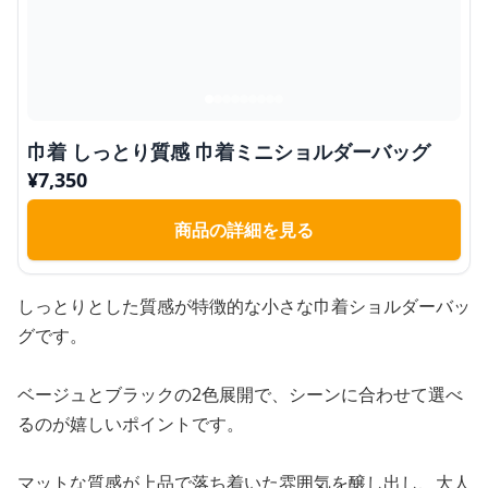
巾着 しっとり質感 巾着ミニショルダーバッグ
¥
7,350
商品の詳細を見る
しっとりとした質感が特徴的な小さな巾着ショルダーバッ
グです。
ベージュとブラックの2色展開で、シーンに合わせて選べ
るのが嬉しいポイントです。
マットな質感が上品で落ち着いた雰囲気を醸し出し、大人