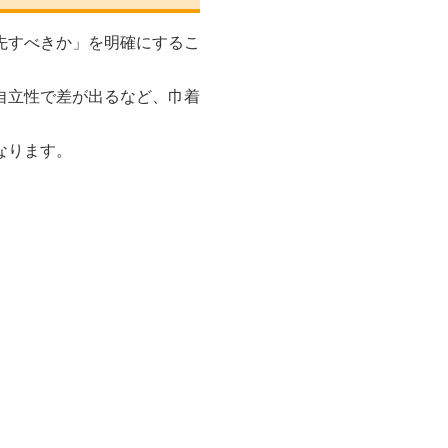
先すべきか」を明確にするこ
自立性で差が出るなど、巾着
なります。