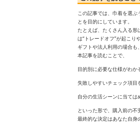
この記事では、巾着を選ぶ
とを目的にしています。
たとえば、たくさん入る形
は“トレードオフ”が起こり
ギフトや法人利用の場合も
本記事を読むことで、
目的別に必要な仕様がわか
失敗しやすいチェック項目
自分の生活シーンに当ては
といった形で、購入前の不
最終的な決定はあなた自身